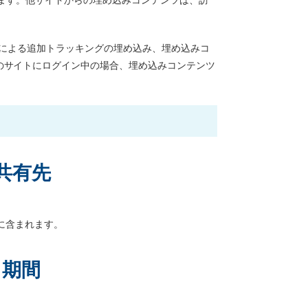
ティによる追加トラッキングの埋め込み、埋め込みコ
のサイトにログイン中の場合、埋め込みコンテンツ
共有先
に含まれます。
る期間