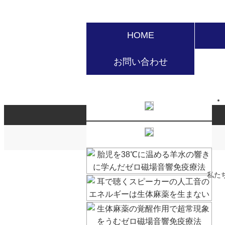
HOME
お問い合わせ
私たちの