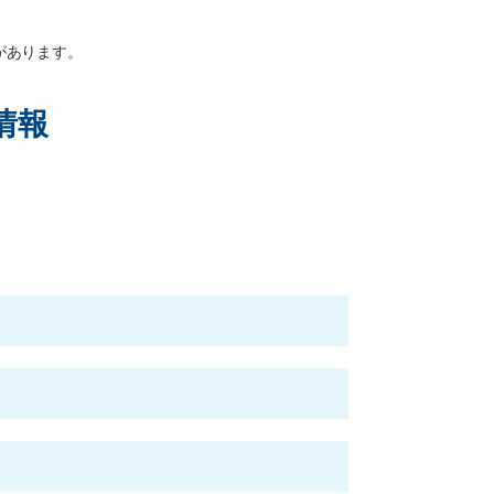
があります。
情報