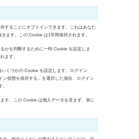
に保存することにオプトインできます。これはあなた
す。この Cookie は1年間保持されます。
るかを判断するために一時 Cookie を設定しま
されます。
つかの Cookie を設定します。ログイン
。「ログイン状態を保存する」を選択した場合、ログイン
す。
ます。この Cookie は個人データを含まず、単に
れます。他サイトからの埋め込みコンテンツは、訪